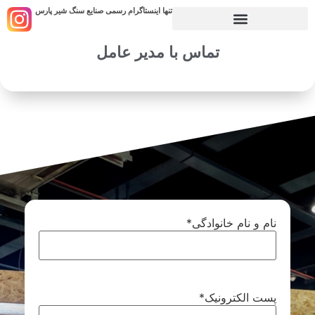
تنها اینستاگرام رسمی صنایع سنگ شیر پارس
تماس با مدیر عامل
نام و نام خانوادگی
*
پست الکترونیک
*