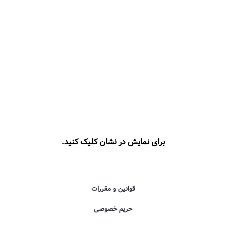
برای نمایش در نشان کلیک کنید.
قوانین و مقررات
حریم خصوصی