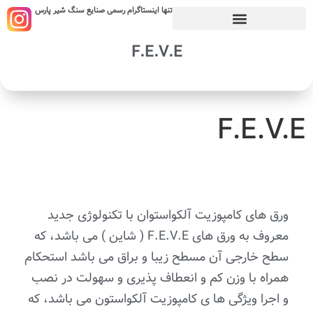
تنها اینستاگرام رسمی صنایع سنگ شیر پارس
F.E.V.E
F.E.V.E
ورق های کامپوزیت آلکواستوان با تکنولوژی جدید
معروف به ورق های F.E.V.E ( شاین ) می باشد، که
سطح خارجی آن مسطح زیبا و براق می باشد استحکام
همراه با وزن کم و انعطاف پذیری و سهولت در نصب
و اجرا ویژگی ها ی کامپوزیت آلکواستون می باشد، که