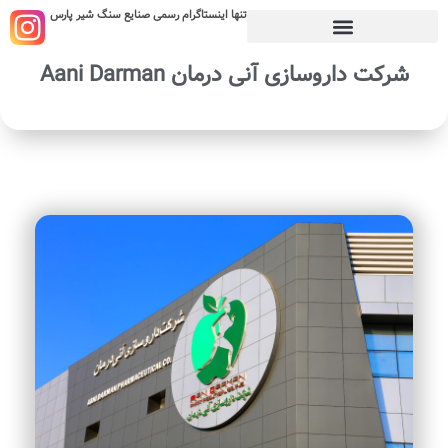
تنها اینستاگرام رسمی صنایع سنگ شیر پارس
شرکت داروسازی آنی درمان Aani Darman