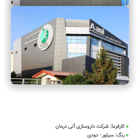
کارفرما: شرکت داروسازی آنی درمان
رنگ: سیلور - دودی