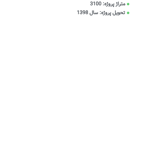
متراژ پروژه: 3100
تحویل پروژه: سال 1398