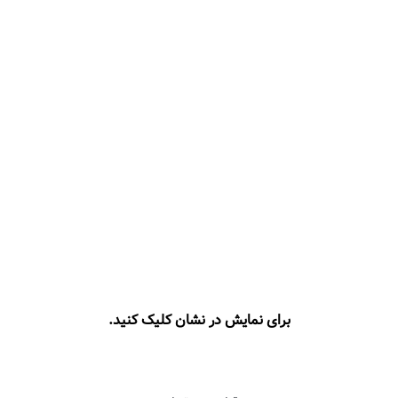
برای نمایش در نشان کلیک کنید.