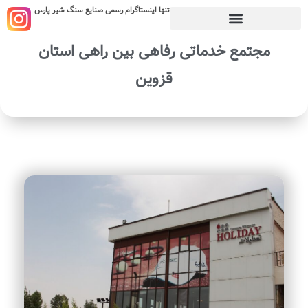
تنها اینستاگرام رسمی صنایع سنگ شیر پارس
مجتمع خدماتی رفاهی بین راهی استان
قزوین