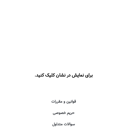
برای نمایش در نشان کلیک کنید.
قوانین و مقررات
حریم خصوصی
سوالات متداول