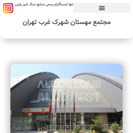
تنها اینستاگرام رسمی صنایع سنگ شیر پارس
مجتمع مهستان شهرک غرب تهران