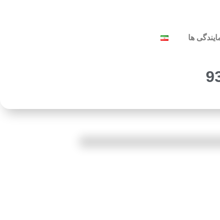
ایندگی ها