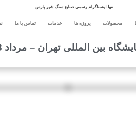
تنها اینستاگرام رسمی صنایع سنگ شیر پارس
محصولات
پروژه ها
خدمات
تماس با ما
نم
یشگاه بین المللی تهران – مرداد 93