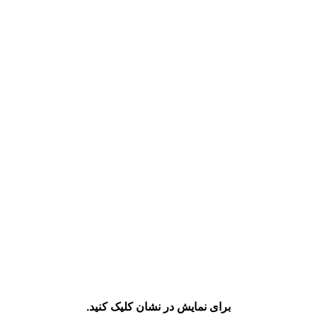
برای نمایش در نشان کلیک کنید.