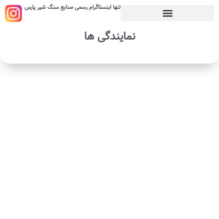
تنها اینستاگرام رسمی صنایع سنگ شیر پارس
نمایندگی ها